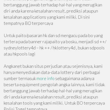
bertanggung jawab terhadap hal-hal yang merugikan
diri anda karena kesalahan result, prediksi ataupun
kesalahan applications yang kami miliki. Di sini
tempatnya BO terpercaya
Untuk paito/pasaran hk dan sd mengacu pada bo yang
tertera pada banner rajapaito ya bosku, menjadi sd ++/
sydneylottery4d – hk ++ / hklottery4d , bukan sdpools
atau hkpools lagi
Angkanet bukan situs perjudian atau sejenisnya, kami
hanya menyediakan data-data lottery dari perbagai
sumber termasuk
more info
sebagaimana adanya
beserta equipment pengolah angka lainnya, kami tidak
bertanggung jawab terhadap hal-hal yang merugikan
diri anda karena kesalahan result, prediksi ataupun
kesalahan tools yang kami miliki. Untuk BO terpercaya
Polisi Togel tempatnya