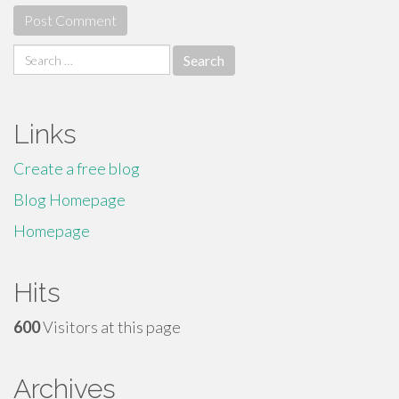
Search
for:
Links
Create a free blog
Blog Homepage
Homepage
Hits
600
Visitors at this page
Archives